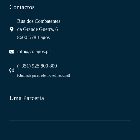
Contactos
Rua dos Combatentes
da Grande Guerra, 6
8600-578 Lagos
info@colagos.pt
(+351) 925 800 809
(chamada para rede móvel nacional)
Uma Parceria