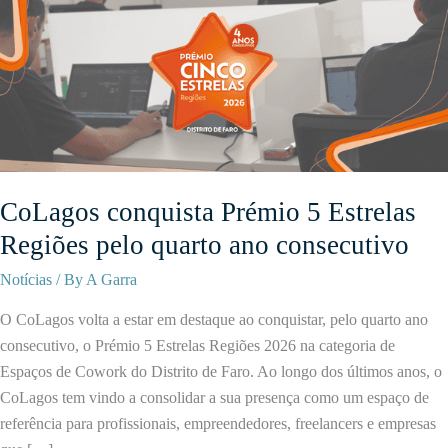
CoLagos conquista Prémio 5 Estrelas
Regiões pelo quarto ano consecutivo
Notícias
/ By
A Garra
O CoLagos volta a estar em destaque ao conquistar, pelo quarto ano
consecutivo, o Prémio 5 Estrelas Regiões 2026 na categoria de
Espaços de Cowork do Distrito de Faro. Ao longo dos últimos anos, o
CoLagos tem vindo a consolidar a sua presença como um espaço de
referência para profissionais, empreendedores, freelancers e empresas