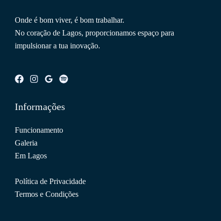
Onde é bom viver, é bom trabalhar.
No coração de Lagos, proporcionamos espaço para
impulsionar a tua inovação.
Informações
Funcionamento
Galeria
Em Lagos
Política de Privacidade
Termos e Condições