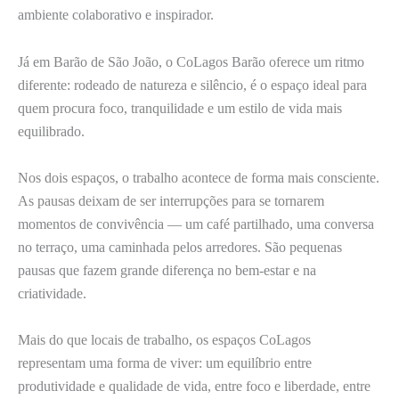
ambiente colaborativo e inspirador.
Já em Barão de São João, o CoLagos Barão oferece um ritmo
diferente: rodeado de natureza e silêncio, é o espaço ideal para
quem procura foco, tranquilidade e um estilo de vida mais
equilibrado.
Nos dois espaços, o trabalho acontece de forma mais consciente.
As pausas deixam de ser interrupções para se tornarem
momentos de convivência — um café partilhado, uma conversa
no terraço, uma caminhada pelos arredores. São pequenas
pausas que fazem grande diferença no bem-estar e na
criatividade.
Mais do que locais de trabalho, os espaços CoLagos
representam uma forma de viver: um equilíbrio entre
produtividade e qualidade de vida, entre foco e liberdade, entre