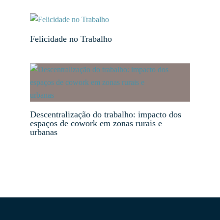
Felicidade no Trabalho
Descentralização do trabalho: impacto dos
espaços de cowork em zonas rurais e
urbanas