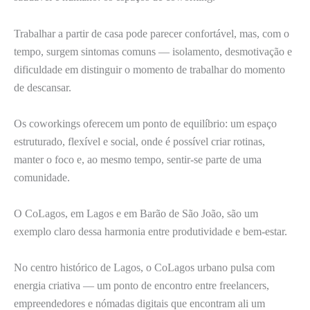
Trabalhar a partir de casa pode parecer confortável, mas, com o
tempo, surgem sintomas comuns — isolamento, desmotivação e
dificuldade em distinguir o momento de trabalhar do momento
de descansar.
Os coworkings oferecem um ponto de equilíbrio: um espaço
estruturado, flexível e social, onde é possível criar rotinas,
manter o foco e, ao mesmo tempo, sentir-se parte de uma
comunidade.
O CoLagos, em Lagos e em Barão de São João, são um
exemplo claro dessa harmonia entre produtividade e bem-estar.
No centro histórico de Lagos, o CoLagos urbano pulsa com
energia criativa — um ponto de encontro entre freelancers,
empreendedores e nómadas digitais que encontram ali um