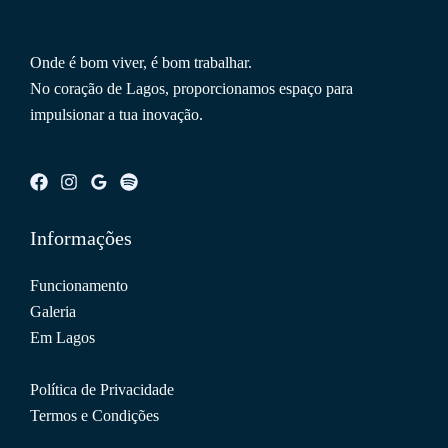
Onde é bom viver, é bom trabalhar.
No coração de Lagos, proporcionamos espaço para
impulsionar a tua inovação.
Informações
Funcionamento
Galeria
Em Lagos
Política de Privacidade
Termos e Condições