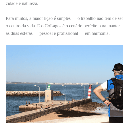
cidade e natureza.
Para muitos, a maior lição é simples — o trabalho não tem de ser
o centro da vida. E o CoLagos é o cenário perfeito para manter
as duas esferas — pessoal e profissional — em harmonia.