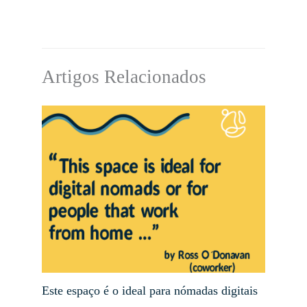
Artigos Relacionados
Este espaço é o ideal para nómadas digitais