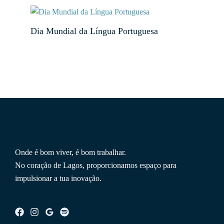
Dia Mundial da Língua Portuguesa
Onde é bom viver, é bom trabalhar.
No coração de Lagos, proporcionamos espaço para
impulsionar a tua inovação.