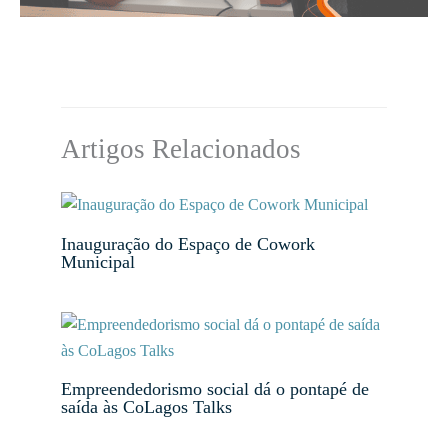
Artigos Relacionados
Inauguração do Espaço de Cowork
Municipal
Empreendedorismo social dá o pontapé de
saída às CoLagos Talks