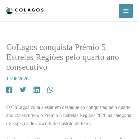
Skip
to
content
CoLagos conquista Prémio 5
Estrelas Regiões pelo quarto ano
consecutivo
17/06/2026
O CoLagos volta a estar em destaque ao conquistar, pelo quarto
ano consecutivo, o Prémio 5 Estrelas Regiões 2026 na categoria
de Espaços de Cowork do Distrito de Faro.