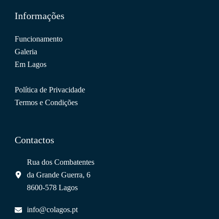
Informações
Funcionamento
Galeria
Em Lagos
Política de Privacidade
Termos e Condições
Contactos
Rua dos Combatentes
da Grande Guerra, 6
8600-578 Lagos
info@colagos.pt