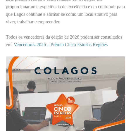
proporcionar uma experiência de excelência e em contribuir para
que Lagos continue a afirmar-se como um local atrativo para
viver, trabalhar e empreender.
Todos os vencedores da edição de 2026 podem ser consultados
em:
Vencedores-2026 – Prémio Cinco Estrelas Regiões