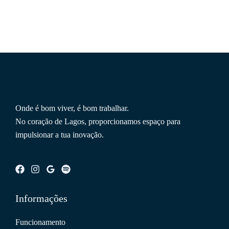
Onde é bom viver, é bom trabalhar.
No coração de Lagos, proporcionamos espaço para
impulsionar a tua inovação.
Informações
Funcionamento