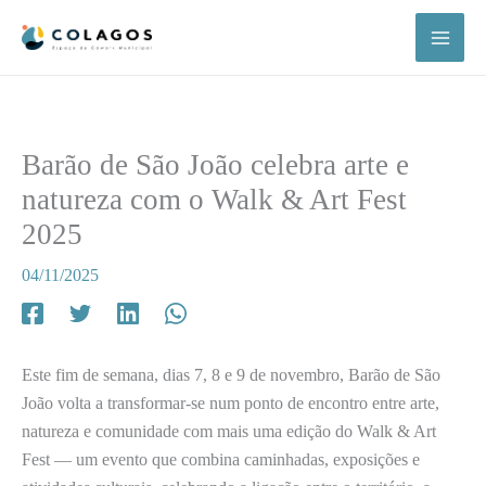
Skip
to
content
Barão de São João celebra arte e
natureza com o Walk & Art Fest
2025
04/11/2025
Este fim de semana, dias 7, 8 e 9 de novembro, Barão de São
João volta a transformar-se num ponto de encontro entre arte,
natureza e comunidade com mais uma edição do Walk & Art
Fest — um evento que combina caminhadas, exposições e