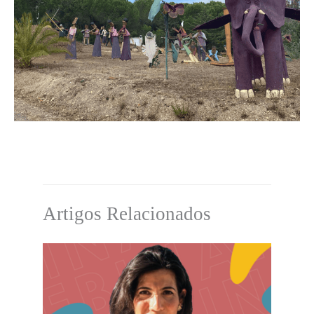
Artigos Relacionados