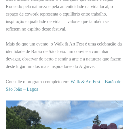
Rodeado pela natureza e pela autenticidade da vida local, o
espaço de cowork representa o equilíbrio entre trabalho,
inspiração e qualidade de vida — valores que também se
refletem no espírito deste festival.
Mais do que um evento, o Walk & Art Fest é uma celebração da
identidade de Barão de São João: um convite a caminhar
devagar, observar de perto e sentir a arte e a natureza que fazem
deste lugar um dos mais inspiradores do Algarve.
Consulte o programa completo em:
Walk & Art Fest – Barão de
São João – Lagos