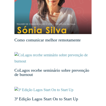
Como comunicar melhor remotamente
CoLagos recebe seminário sobre prevenção
de burnout
3ª Edição Lagos Start On to Start Up