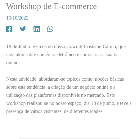
Workshop de E-commerce
10/10/2022
18 de Junho tivemos no nosso Cowork Cristiano Carmo, que
nos falou sobre comércio eletrónico e como criar a sua loja
online.
Nesta atividade, abordaram-se tópicos como: noções básicas
sobre esta tendência, a criação de um negócio online e a
utilização das plataformas disponíveis no mercado. Este
workshop realizou-se no nosso espaço, dia 18 de junho, e teve a
presença de vários visitantes, de diferentes idades.