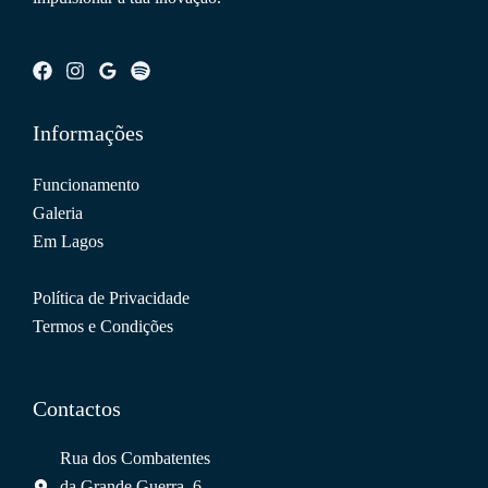
Informações
Funcionamento
Galeria
Em Lagos
Política de Privacidade
Termos e Condições
Contactos
Rua dos Combatentes
da Grande Guerra, 6