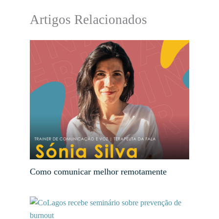
Artigos Relacionados
Como comunicar melhor remotamente