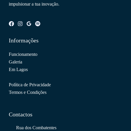
impulsionar a tua inovação.
Informações
Funcionamento
Galeria
Em Lagos
Política de Privacidade
Termos e Condições
Contactos
Rua dos Combatentes