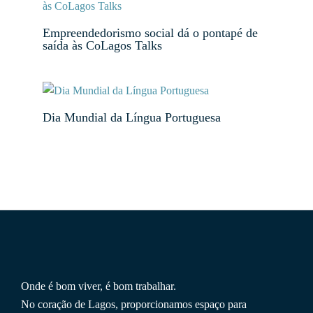
Empreendedorismo social dá o pontapé de
saída às CoLagos Talks
Dia Mundial da Língua Portuguesa
Onde é bom viver, é bom trabalhar.
No coração de Lagos, proporcionamos espaço para