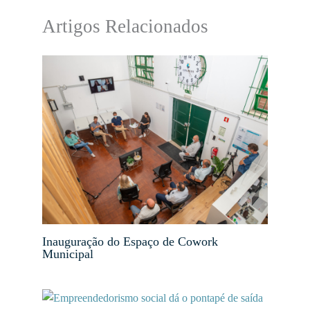
Artigos Relacionados
Inauguração do Espaço de Cowork
Municipal