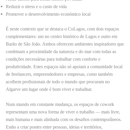
Reduzir o stress e o custo de vida
Promover o desenvolvimento económico local
É neste contexto que se destaca o CoLagos, com dois espaços
complementares: um no centro histórico de Lagos e outro em
Barão de São João. Ambos oferecem ambientes inspiradores que
combinam a proximidade da natureza e do mar com todas as
condições necessárias para trabalhar com conforto e
produtividade. Estes espaços não só apoiam a comunidade local
de freelancers, empreendedores e empresas, como também
acolhem profissionais de todo o mundo que procuram no
Algarve um lugar onde é bom viver e trabalhar.
Num mundo em constante mudança, os espaços de cowork
representam uma nova forma de viver o trabalho — mais livre,
mais humana e mais alinhada com os desafios contemporâneos.
Estão a criar pontes entre pessoas, ideias e territórios,