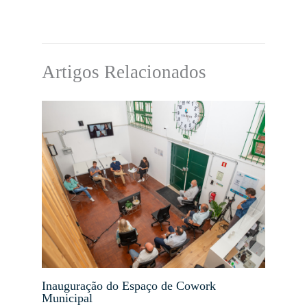
Artigos Relacionados
Inauguração do Espaço de Cowork
Municipal