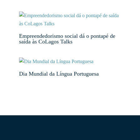
Empreendedorismo social dá o pontapé de
saída às CoLagos Talks
Dia Mundial da Língua Portuguesa