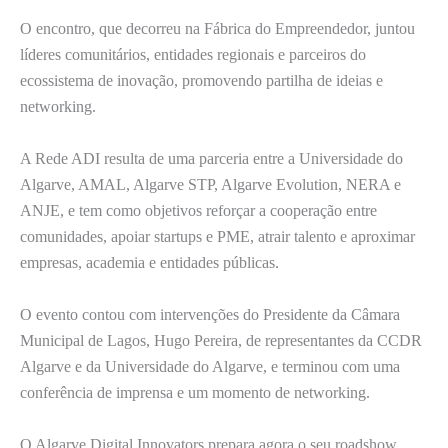
O encontro, que decorreu na Fábrica do Empreendedor, juntou
líderes comunitários, entidades regionais e parceiros do
ecossistema de inovação, promovendo partilha de ideias e
networking.
A Rede ADI resulta de uma parceria entre a Universidade do
Algarve, AMAL, Algarve STP, Algarve Evolution, NERA e
ANJE, e tem como objetivos reforçar a cooperação entre
comunidades, apoiar startups e PME, atrair talento e aproximar
empresas, academia e entidades públicas.
O evento contou com intervenções do Presidente da Câmara
Municipal de Lagos, Hugo Pereira, de representantes da CCDR
Algarve e da Universidade do Algarve, e terminou com uma
conferência de imprensa e um momento de networking.
O Algarve Digital Innovators prepara agora o seu roadshow