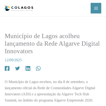
Skip
to
content
Município de Lagos acolheu
lançamento da Rede Algarve Digital
Innovators
12/09/2025
O Município de Lagos recebeu, no dia 8 de setembro, o
lançamento oficial da Rede de Comunidades Algarve Digital
Innovators (ADI) e a apresentação da Algarve Tech Hub
Summit, no âmbito do programa Algarve Empreende 2026.