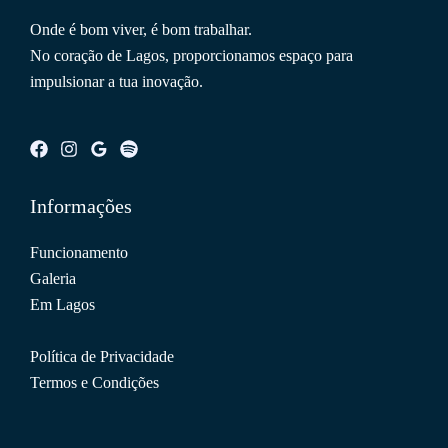
Onde é bom viver, é bom trabalhar.
No coração de Lagos, proporcionamos espaço para
impulsionar a tua inovação.
Informações
Funcionamento
Galeria
Em Lagos
Política de Privacidade
Termos e Condições