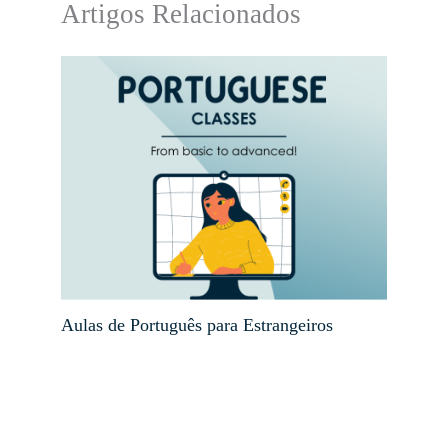
Artigos Relacionados
Aulas de Português para Estrangeiros