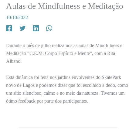
Aulas de Mindfulness e Meditação
10/10/2022
Durante o mês de julho realizamos as aulas de Mindfulness e
Meditação “C.E.M. Corpo Espírito e Mente”, com a Rita
Albano.
Esta dinâmica foi feita nos jardins envolventes do SkatePark
novo de Lagos e podemos dizer que foi escolhido a dedo, como
um sítio silencioso, calmo e no meio da natureza. Tivemos um
ótimo feedback por parte dos participantes.