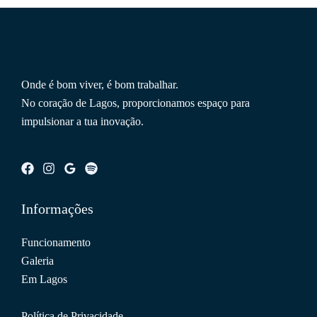
Onde é bom viver, é bom trabalhar.
No coração de Lagos, proporcionamos espaço para
impulsionar a tua inovação.
Informações
Funcionamento
Galeria
Em Lagos
Política de Privacidade