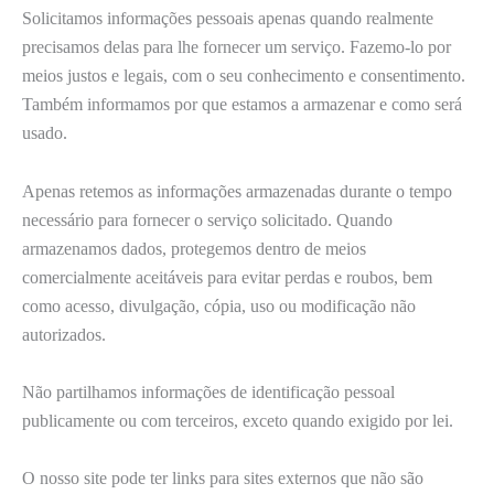
Solicitamos informações pessoais apenas quando realmente
precisamos delas para lhe fornecer um serviço. Fazemo-lo por
meios justos e legais, com o seu conhecimento e consentimento.
Também informamos por que estamos a armazenar e como será
usado.
Apenas retemos as informações armazenadas durante o tempo
necessário para fornecer o serviço solicitado. Quando
armazenamos dados, protegemos dentro de meios
comercialmente aceitáveis ​​para evitar perdas e roubos, bem
como acesso, divulgação, cópia, uso ou modificação não
autorizados.
Não partilhamos informações de identificação pessoal
publicamente ou com terceiros, exceto quando exigido por lei.
O nosso site pode ter links para sites externos que não são