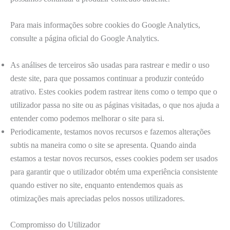
Para mais informações sobre cookies do Google Analytics,
consulte a página oficial do Google Analytics.
As análises de terceiros são usadas para rastrear e medir o uso
deste site, para que possamos continuar a produzir conteúdo
atrativo. Estes cookies podem rastrear itens como o tempo que o
utilizador passa no site ou as páginas visitadas, o que nos ajuda a
entender como podemos melhorar o site para si.
Periodicamente, testamos novos recursos e fazemos alterações
subtis na maneira como o site se apresenta. Quando ainda
estamos a testar novos recursos, esses cookies podem ser usados ​​
para garantir que o utilizador obtém uma experiência consistente
quando estiver no site, enquanto entendemos quais as
otimizações mais apreciadas pelos nossos utilizadores.
Compromisso do Utilizador