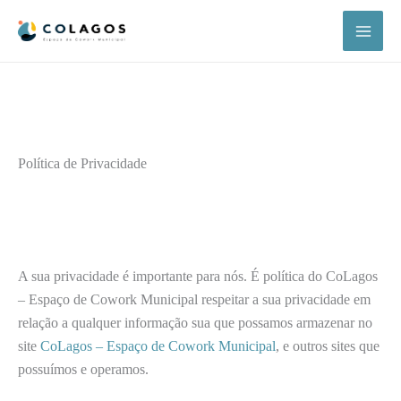
Skip
to
content
Política de Privacidade
A sua privacidade é importante para nós. É política do CoLagos
– Espaço de Cowork Municipal respeitar a sua privacidade em
relação a qualquer informação sua que possamos armazenar no
site
CoLagos – Espaço de Cowork Municipal
, e outros sites que
possuímos e operamos.