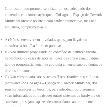
O utilizador compromete-se a fazer um uso adequado dos
conteúdos e da informação que o CoLagos – Espaço de Cowork
Municipal oferece no site e com caráter enunciativo, mas não
limitativo, compromete-se a:
A) Não se envolver em atividades que sejam ilegais ou
contrárias à boa fé a à ordem pública;
B) Não difundir propaganda ou conteúdo de natureza racista,
xenofóbica, ou casas de apostas, jogos de sorte e azar, qualquer
tipo de pornografia ilegal, de apologia ao terrorismo ou contra os
direitos humanos;
C) Não causar danos aos sistemas físicos (hardwares) e lógicos
(softwares) do CoLagos – Espaço de Cowork Municipal, dos
seus fornecedores ou terceiros, para introduzir ou disseminar
vírus informáticos ou quaisquer outros sistemas de hardware ou
software que sejam capazes de causar danos anteriormente