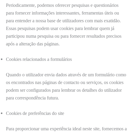
Periodicamente, podemos oferecer pesquisas e questionários
para fornecer informações interessantes, ferramentas úteis ou
para entender a nossa base de utilizadores com mais exatidão.
Essas pesquisas podem usar cookies para lembrar quem já
participou numa pesquisa ou para fornecer resultados precisos
após a alteração das páginas.
Cookies relacionados a formulários
Quando o utilizador envia dados através de um formulário como
os encontrados nas páginas de contacto ou serviços, os cookies
podem ser configurados para lembrar os detalhes do utilizador
para correspondência futura.
Cookies de preferências do site
Para proporcionar uma experiência ideal neste site, fornecemos a