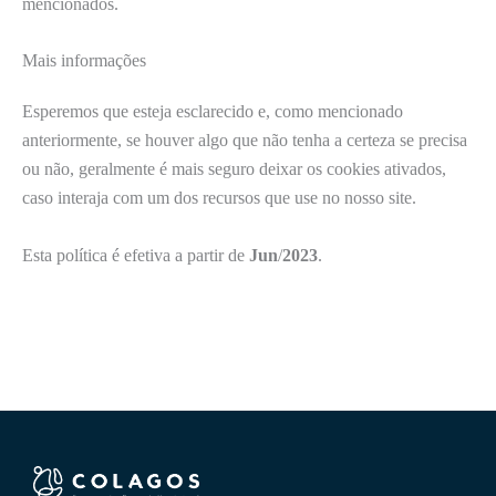
mencionados.
Mais informações
Esperemos que esteja esclarecido e, como mencionado
anteriormente, se houver algo que não tenha a certeza se precisa
ou não, geralmente é mais seguro deixar os cookies ativados,
caso interaja com um dos recursos que use no nosso site.
Esta política é efetiva a partir de
Jun
/
2023
.