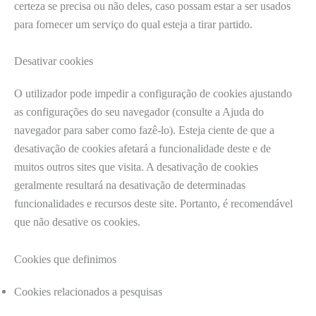
certeza se precisa ou não deles, caso possam estar a ser usados ​​
para fornecer um serviço do qual esteja a tirar partido.
Desativar cookies
O utilizador pode impedir a configuração de cookies ajustando
as configurações do seu navegador (consulte a Ajuda do
navegador para saber como fazê-lo). Esteja ciente de que a
desativação de cookies afetará a funcionalidade deste e de
muitos outros sites que visita. A desativação de cookies
geralmente resultará na desativação de determinadas
funcionalidades e recursos deste site. Portanto, é recomendável
que não desative os cookies.
Cookies que definimos
Cookies relacionados a pesquisas