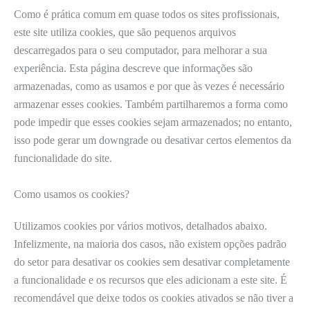
Como é prática comum em quase todos os sites profissionais,
este site utiliza cookies, que são pequenos arquivos
descarregados para o seu computador, para melhorar a sua
experiência. Esta página descreve que informações são
armazenadas, como as usamos e por que às vezes é necessário
armazenar esses cookies. Também partilharemos a forma como
pode impedir que esses cookies sejam armazenados; no entanto,
isso pode gerar um downgrade ou desativar certos elementos da
funcionalidade do site.
Como usamos os cookies?
Utilizamos cookies por vários motivos, detalhados abaixo.
Infelizmente, na maioria dos casos, não existem opções padrão
do setor para desativar os cookies sem desativar completamente
a funcionalidade e os recursos que eles adicionam a este site. É
recomendável que deixe todos os cookies ativados se não tiver a