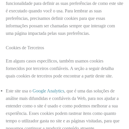
funcionalidade para definir as suas preferências de como este site
é executado quando você o usa. Para lembrar as suas
preferências, precisamos definir cookies para que essas
informações possam ser chamadas sempre que interagir com
uma página impactada pelas suas preferências.
Cookies de Terceiros
Em alguns casos específicos, também usamos cookies
fornecidos por terceiros confiáveis. A seção a seguir detalha
quais cookies de terceiros pode encontrar a partir deste site.
Este site usa o
Google Analytics
, que é uma das soluções de
análise mais difundidas e confiáveis ​​da Web, para nos ajudar a
entender como o site é usado e como podemos melhorar a sua
experiência. Esses cookies podem rastrear itens como quanto
tempo o utilizador gasta no site e as páginas visitadas, para que
possamos continuar a produzir conteúdo atraente.