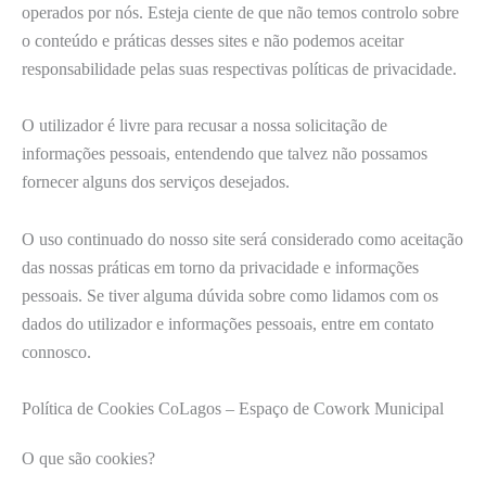
operados por nós. Esteja ciente de que não temos controlo sobre
o conteúdo e práticas desses sites e não podemos aceitar
responsabilidade pelas suas respectivas políticas de privacidade.
O utilizador é livre para recusar a nossa solicitação de
informações pessoais, entendendo que talvez não possamos
fornecer alguns dos serviços desejados.
O uso continuado do nosso site será considerado como aceitação
das nossas práticas em torno da privacidade e informações
pessoais. Se tiver alguma dúvida sobre como lidamos com os
dados do utilizador e informações pessoais, entre em contato
connosco.
Política de Cookies CoLagos – Espaço de Cowork Municipal
O que são cookies?