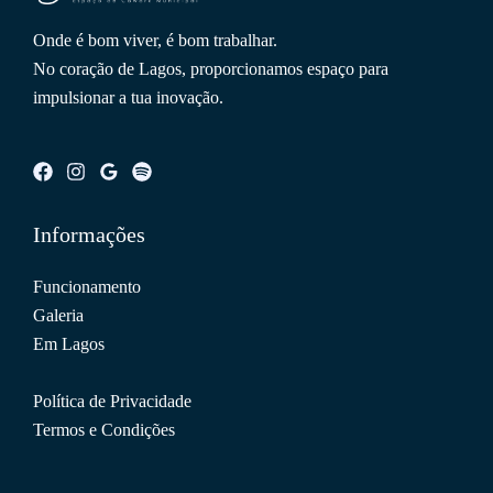
Onde é bom viver, é bom trabalhar.
No coração de Lagos, proporcionamos espaço para
impulsionar a tua inovação.
Informações
Funcionamento
Galeria
Em Lagos
Política de Privacidade
Termos e Condições