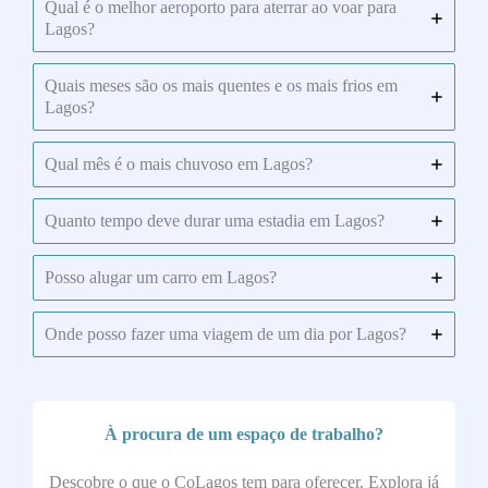
Qual é o melhor aeroporto para aterrar ao voar para
Lagos?
Quais meses são os mais quentes e os mais frios em
Lagos?
Qual mês é o mais chuvoso em Lagos?
Quanto tempo deve durar uma estadia em Lagos?
Posso alugar um carro em Lagos?
Onde posso fazer uma viagem de um dia por Lagos?
À procura de um espaço de trabalho?
Descobre o que o CoLagos tem para oferecer. Explora já