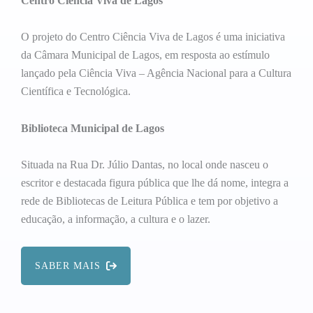
Centro Ciência Viva de Lagos
O projeto do Centro Ciência Viva de Lagos é uma iniciativa
da Câmara Municipal de Lagos, em resposta ao estímulo
lançado pela Ciência Viva – Agência Nacional para a Cultura
Científica e Tecnológica.
Biblioteca Municipal de Lagos
Situada na Rua Dr. Júlio Dantas, no local onde nasceu o
escritor e destacada figura pública que lhe dá nome, integra a
rede de Bibliotecas de Leitura Pública e tem por objetivo a
educação, a informação, a cultura e o lazer.
SABER MAIS