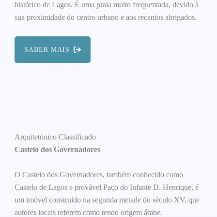
histórico de Lagos. É uma praia muito frequentada, devido à
sua proximidade do centro urbano e aos recantos abrigados.
SABER MAIS
Arquitetónico Classificado
Castelo dos Governadores
O Castelo dos Governadores, também conhecido como
Castelo de Lagos e provável Paço do Infante D. Henrique, é
um imóvel construído na segunda metade do século XV, que
autores locais referem como tendo origem árabe.