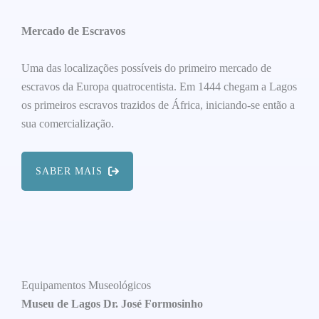
Mercado de Escravos
Uma das localizações possíveis do primeiro mercado de
escravos da Europa quatrocentista. Em 1444 chegam a Lagos
os primeiros escravos trazidos de África, iniciando-se então a
sua comercialização.
SABER MAIS
Equipamentos Museológicos
Museu de Lagos Dr. José Formosinho