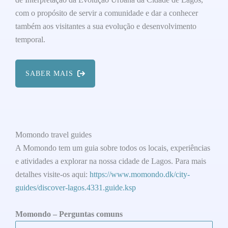
com o propósito de servir a comunidade e dar a conhecer
também aos visitantes a sua evolução e desenvolvimento
temporal.
SABER MAIS
Momondo travel guides
A Momondo tem um guia sobre todos os locais, experiências
e atividades a explorar na nossa cidade de Lagos. Para mais
detalhes visite-os aqui:
https://www.momondo.dk/city-
guides/discover-lagos.4331.guide.ksp
Momondo – Perguntas comuns