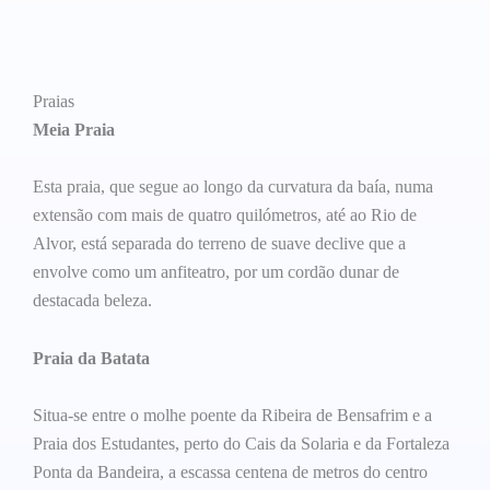
Praias
Meia Praia
Esta praia, que segue ao longo da curvatura da baía, numa
extensão com mais de quatro quilómetros, até ao Rio de
Alvor, está separada do terreno de suave declive que a
envolve como um anfiteatro, por um cordão dunar de
destacada beleza.
Praia da Batata
Situa-se entre o molhe poente da Ribeira de Bensafrim e a
Praia dos Estudantes, perto do Cais da Solaria e da Fortaleza
Ponta da Bandeira, a escassa centena de metros do centro