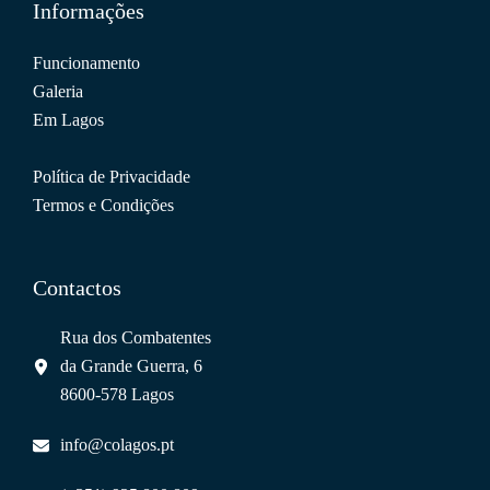
Informações
Funcionamento
Galeria
Em Lagos
Política de Privacidade
Termos e Condições
Contactos
Rua dos Combatentes
da Grande Guerra, 6
8600-578 Lagos
info@colagos.pt