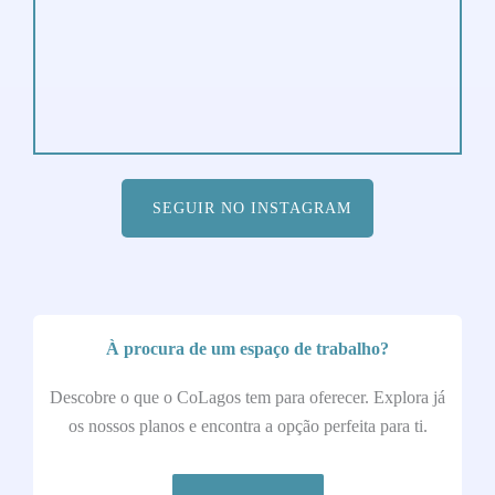
SEGUIR NO INSTAGRAM
À procura de um espaço de trabalho?
Descobre o que o CoLagos tem para oferecer. Explora já
os nossos planos e encontra a opção perfeita para ti.